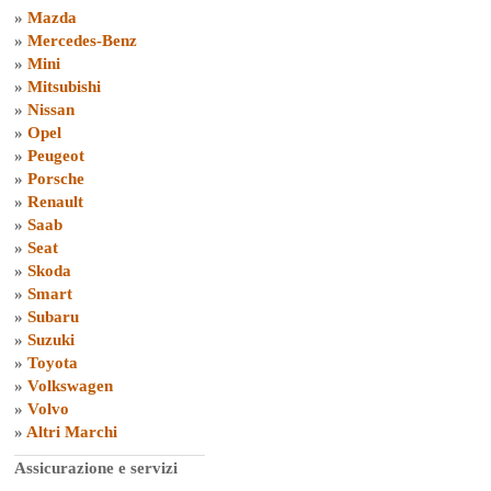
»
Mazda
»
Mercedes-Benz
»
Mini
»
Mitsubishi
»
Nissan
»
Opel
»
Peugeot
»
Porsche
»
Renault
»
Saab
»
Seat
»
Skoda
»
Smart
»
Subaru
»
Suzuki
»
Toyota
»
Volkswagen
»
Volvo
»
Altri Marchi
Assicurazione e servizi