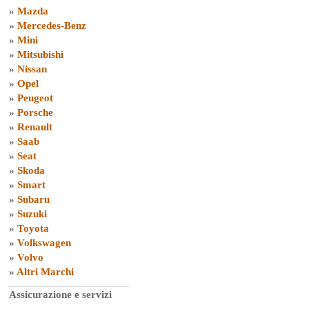
»
Mazda
»
Mercedes-Benz
»
Mini
»
Mitsubishi
»
Nissan
»
Opel
»
Peugeot
»
Porsche
»
Renault
»
Saab
»
Seat
»
Skoda
»
Smart
»
Subaru
»
Suzuki
»
Toyota
»
Volkswagen
»
Volvo
»
Altri Marchi
Assicurazione e servizi