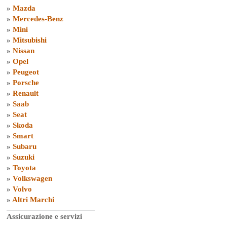
»
Mazda
»
Mercedes-Benz
»
Mini
»
Mitsubishi
»
Nissan
»
Opel
»
Peugeot
»
Porsche
»
Renault
»
Saab
»
Seat
»
Skoda
»
Smart
»
Subaru
»
Suzuki
»
Toyota
»
Volkswagen
»
Volvo
»
Altri Marchi
Assicurazione e servizi