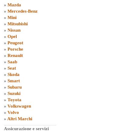
»
Mazda
»
Mercedes-Benz
»
Mini
»
Mitsubishi
»
Nissan
»
Opel
»
Peugeot
»
Porsche
»
Renault
»
Saab
»
Seat
»
Skoda
»
Smart
»
Subaru
»
Suzuki
»
Toyota
»
Volkswagen
»
Volvo
»
Altri Marchi
Assicurazione e servizi