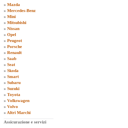
»
Mazda
»
Mercedes-Benz
»
Mini
»
Mitsubishi
»
Nissan
»
Opel
»
Peugeot
»
Porsche
»
Renault
»
Saab
»
Seat
»
Skoda
»
Smart
»
Subaru
»
Suzuki
»
Toyota
»
Volkswagen
»
Volvo
»
Altri Marchi
Assicurazione e servizi