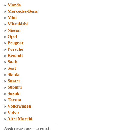
»
Mazda
»
Mercedes-Benz
»
Mini
»
Mitsubishi
»
Nissan
»
Opel
»
Peugeot
»
Porsche
»
Renault
»
Saab
»
Seat
»
Skoda
»
Smart
»
Subaru
»
Suzuki
»
Toyota
»
Volkswagen
»
Volvo
»
Altri Marchi
Assicurazione e servizi