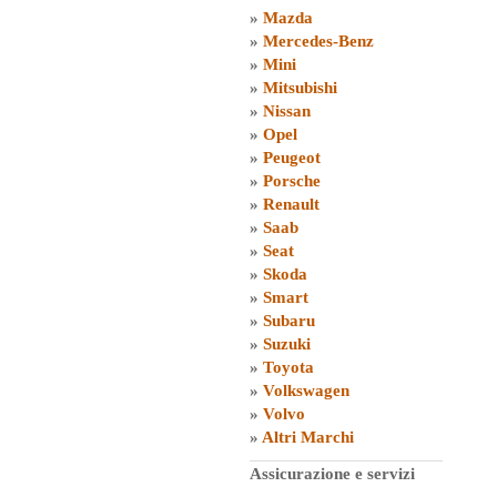
»
Mazda
»
Mercedes-Benz
»
Mini
»
Mitsubishi
»
Nissan
»
Opel
»
Peugeot
»
Porsche
»
Renault
»
Saab
»
Seat
»
Skoda
»
Smart
»
Subaru
»
Suzuki
»
Toyota
»
Volkswagen
»
Volvo
»
Altri Marchi
Assicurazione e servizi