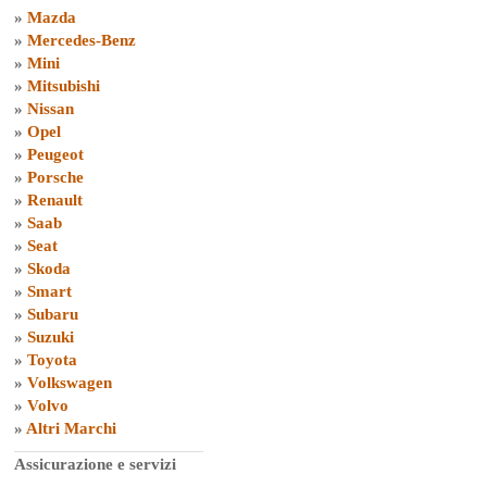
»
Mazda
»
Mercedes-Benz
»
Mini
»
Mitsubishi
»
Nissan
»
Opel
»
Peugeot
»
Porsche
»
Renault
»
Saab
»
Seat
»
Skoda
»
Smart
»
Subaru
»
Suzuki
»
Toyota
»
Volkswagen
»
Volvo
»
Altri Marchi
Assicurazione e servizi