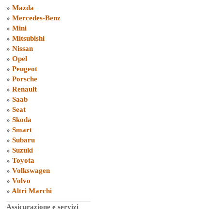
»
Mazda
»
Mercedes-Benz
»
Mini
»
Mitsubishi
»
Nissan
»
Opel
»
Peugeot
»
Porsche
»
Renault
»
Saab
»
Seat
»
Skoda
»
Smart
»
Subaru
»
Suzuki
»
Toyota
»
Volkswagen
»
Volvo
»
Altri Marchi
Assicurazione e servizi