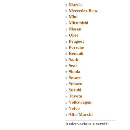
»
Mazda
»
Mercedes-Benz
»
Mini
»
Mitsubishi
»
Nissan
»
Opel
»
Peugeot
»
Porsche
»
Renault
»
Saab
»
Seat
»
Skoda
»
Smart
»
Subaru
»
Suzuki
»
Toyota
»
Volkswagen
»
Volvo
»
Altri Marchi
Assicurazione e servizi