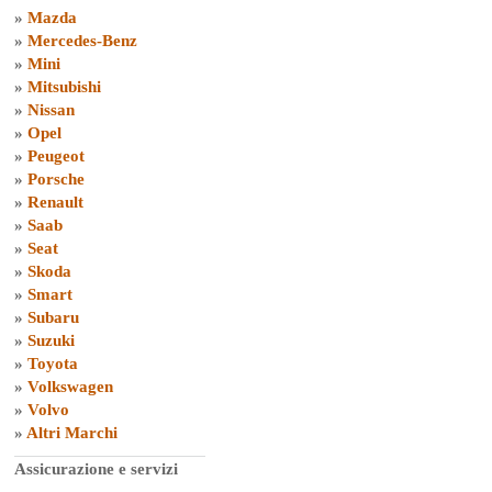
»
Mazda
»
Mercedes-Benz
»
Mini
»
Mitsubishi
»
Nissan
»
Opel
»
Peugeot
»
Porsche
»
Renault
»
Saab
»
Seat
»
Skoda
»
Smart
»
Subaru
»
Suzuki
»
Toyota
»
Volkswagen
»
Volvo
»
Altri Marchi
Assicurazione e servizi