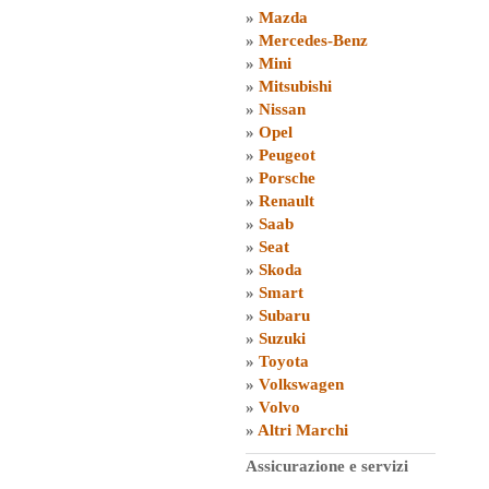
»
Mazda
»
Mercedes-Benz
»
Mini
»
Mitsubishi
»
Nissan
»
Opel
»
Peugeot
»
Porsche
»
Renault
»
Saab
»
Seat
»
Skoda
»
Smart
»
Subaru
»
Suzuki
»
Toyota
»
Volkswagen
»
Volvo
»
Altri Marchi
Assicurazione e servizi