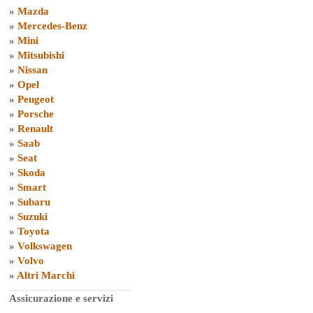
»
Mazda
»
Mercedes-Benz
»
Mini
»
Mitsubishi
»
Nissan
»
Opel
»
Peugeot
»
Porsche
»
Renault
»
Saab
»
Seat
»
Skoda
»
Smart
»
Subaru
»
Suzuki
»
Toyota
»
Volkswagen
»
Volvo
»
Altri Marchi
Assicurazione e servizi