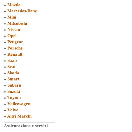
»
Mazda
»
Mercedes-Benz
»
Mini
»
Mitsubishi
»
Nissan
»
Opel
»
Peugeot
»
Porsche
»
Renault
»
Saab
»
Seat
»
Skoda
»
Smart
»
Subaru
»
Suzuki
»
Toyota
»
Volkswagen
»
Volvo
»
Altri Marchi
Assicurazione e servizi