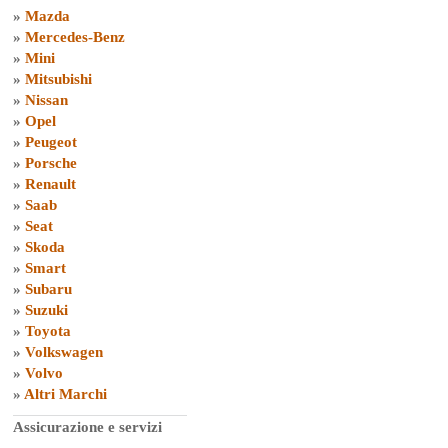
»
Mazda
»
Mercedes-Benz
»
Mini
»
Mitsubishi
»
Nissan
»
Opel
»
Peugeot
»
Porsche
»
Renault
»
Saab
»
Seat
»
Skoda
»
Smart
»
Subaru
»
Suzuki
»
Toyota
»
Volkswagen
»
Volvo
»
Altri Marchi
Assicurazione e servizi