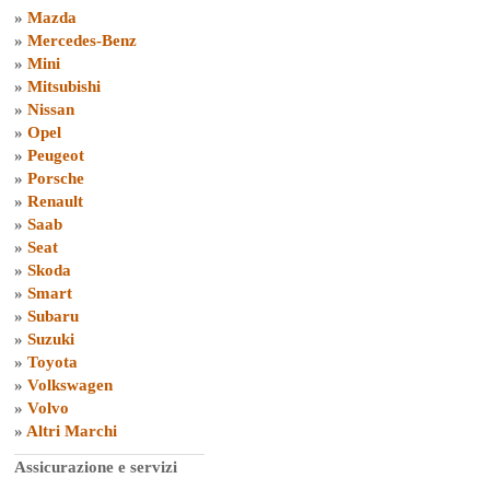
»
Mazda
»
Mercedes-Benz
»
Mini
»
Mitsubishi
»
Nissan
»
Opel
»
Peugeot
»
Porsche
»
Renault
»
Saab
»
Seat
»
Skoda
»
Smart
»
Subaru
»
Suzuki
»
Toyota
»
Volkswagen
»
Volvo
»
Altri Marchi
Assicurazione e servizi