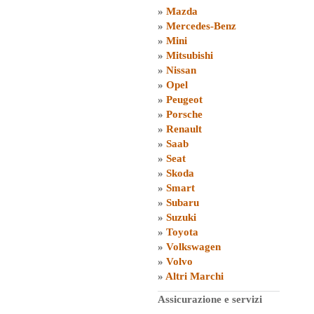
»
Mazda
»
Mercedes-Benz
»
Mini
»
Mitsubishi
»
Nissan
»
Opel
»
Peugeot
»
Porsche
»
Renault
»
Saab
»
Seat
»
Skoda
»
Smart
»
Subaru
»
Suzuki
»
Toyota
»
Volkswagen
»
Volvo
»
Altri Marchi
Assicurazione e servizi