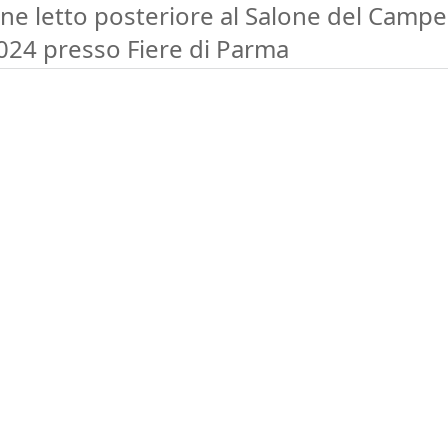
ine letto posteriore al Salone del Campe
024 presso Fiere di Parma