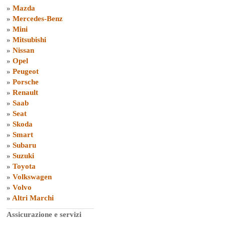
»
Mazda
»
Mercedes-Benz
»
Mini
»
Mitsubishi
»
Nissan
»
Opel
»
Peugeot
»
Porsche
»
Renault
»
Saab
»
Seat
»
Skoda
»
Smart
»
Subaru
»
Suzuki
»
Toyota
»
Volkswagen
»
Volvo
»
Altri Marchi
Assicurazione e servizi