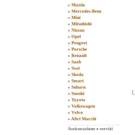
»
Mazda
»
Mercedes-Benz
»
Mini
»
Mitsubishi
»
Nissan
»
Opel
»
Peugeot
»
Porsche
»
Renault
»
Saab
»
Seat
»
Skoda
»
Smart
»
Subaru
[
»
Suzuki
»
Toyota
»
Volkswagen
»
Volvo
»
Altri Marchi
Assicurazione e servizi