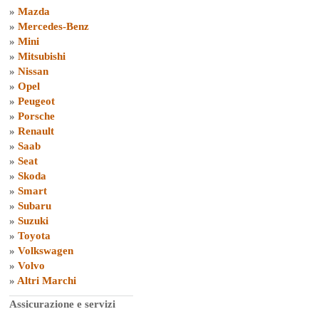
»
Mazda
»
Mercedes-Benz
»
Mini
»
Mitsubishi
»
Nissan
»
Opel
»
Peugeot
»
Porsche
»
Renault
»
Saab
»
Seat
»
Skoda
»
Smart
»
Subaru
»
Suzuki
»
Toyota
»
Volkswagen
»
Volvo
»
Altri Marchi
Assicurazione e servizi