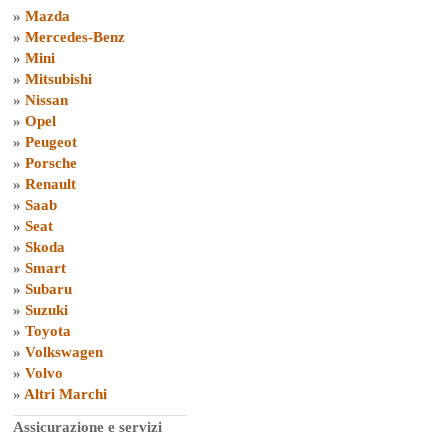
»
Mazda
»
Mercedes-Benz
»
Mini
»
Mitsubishi
»
Nissan
»
Opel
»
Peugeot
»
Porsche
»
Renault
»
Saab
»
Seat
»
Skoda
»
Smart
»
Subaru
»
Suzuki
»
Toyota
»
Volkswagen
»
Volvo
»
Altri Marchi
Assicurazione e servizi