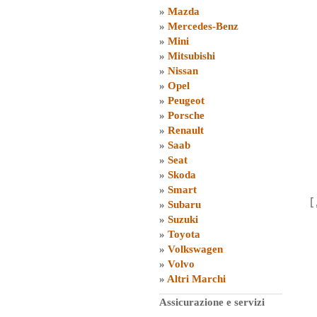
»
Mazda
»
Mercedes-Benz
»
Mini
»
Mitsubishi
»
Nissan
»
Opel
»
Peugeot
»
Porsche
»
Renault
»
Saab
»
Seat
»
Skoda
»
Smart
[
»
Subaru
»
Suzuki
»
Toyota
»
Volkswagen
»
Volvo
»
Altri Marchi
Assicurazione e servizi