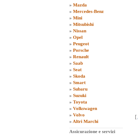
»
Mazda
»
Mercedes-Benz
»
Mini
»
Mitsubishi
»
Nissan
»
Opel
»
Peugeot
»
Porsche
»
Renault
»
Saab
»
Seat
»
Skoda
»
Smart
»
Subaru
»
Suzuki
»
Toyota
»
Volkswagen
»
Volvo
[
»
Altri Marchi
Assicurazione e servizi