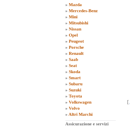
»
Mazda
»
Mercedes-Benz
»
Mini
»
Mitsubishi
»
Nissan
»
Opel
»
Peugeot
»
Porsche
»
Renault
»
Saab
»
Seat
»
Skoda
»
Smart
»
Subaru
»
Suzuki
»
Toyota
[
»
Volkswagen
»
Volvo
»
Altri Marchi
Assicurazione e servizi