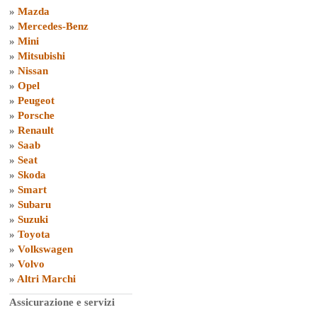
»
Mazda
»
Mercedes-Benz
»
Mini
»
Mitsubishi
»
Nissan
»
Opel
»
Peugeot
»
Porsche
»
Renault
»
Saab
»
Seat
»
Skoda
»
Smart
»
Subaru
»
Suzuki
»
Toyota
»
Volkswagen
»
Volvo
»
Altri Marchi
Assicurazione e servizi