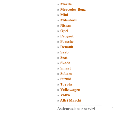
»
Mazda
»
Mercedes-Benz
»
Mini
»
Mitsubishi
»
Nissan
»
Opel
»
Peugeot
»
Porsche
»
Renault
»
Saab
»
Seat
»
Skoda
»
Smart
»
Subaru
»
Suzuki
»
Toyota
»
Volkswagen
»
Volvo
»
Altri Marchi
[
Assicurazione e servizi