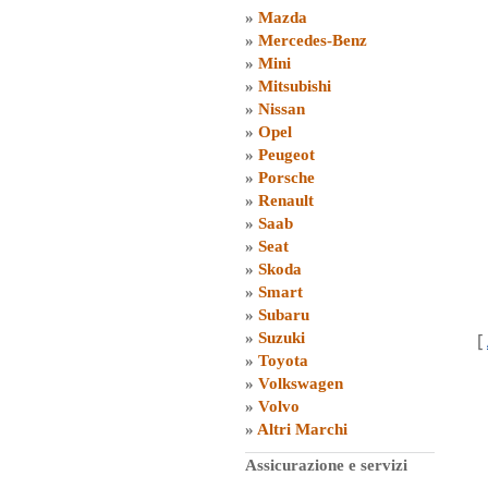
»
Mazda
»
Mercedes-Benz
»
Mini
»
Mitsubishi
»
Nissan
»
Opel
»
Peugeot
»
Porsche
»
Renault
»
Saab
»
Seat
»
Skoda
»
Smart
»
Subaru
»
Suzuki
[
»
Toyota
»
Volkswagen
»
Volvo
»
Altri Marchi
Assicurazione e servizi