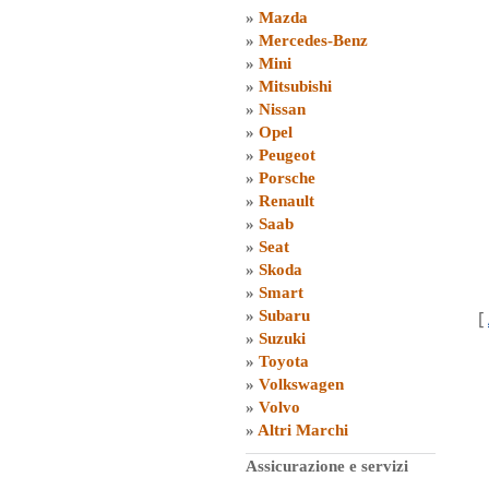
»
Mazda
»
Mercedes-Benz
»
Mini
»
Mitsubishi
»
Nissan
»
Opel
»
Peugeot
»
Porsche
»
Renault
»
Saab
»
Seat
»
Skoda
»
Smart
»
Subaru
[
»
Suzuki
»
Toyota
»
Volkswagen
»
Volvo
»
Altri Marchi
Assicurazione e servizi