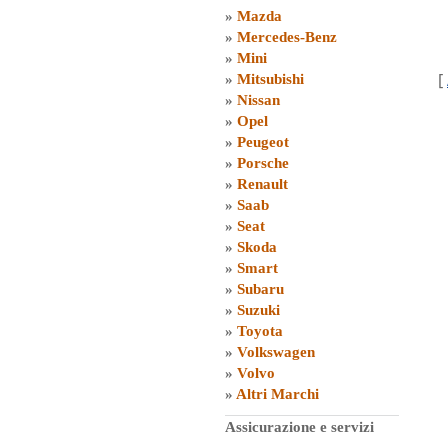
»
Mazda
»
Mercedes-Benz
»
Mini
[
»
Mitsubishi
»
Nissan
»
Opel
»
Peugeot
»
Porsche
»
Renault
»
Saab
»
Seat
»
Skoda
»
Smart
»
Subaru
»
Suzuki
»
Toyota
»
Volkswagen
»
Volvo
»
Altri Marchi
Assicurazione e servizi