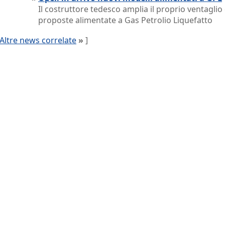
Il costruttore tedesco amplia il proprio ventaglio 
proposte alimentate a Gas Petrolio Liquefatto
Altre news correlate
»
]