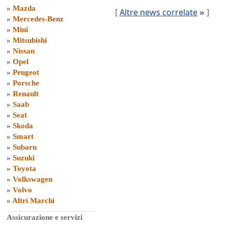
»
Mazda
[
Altre news correlate
»
]
»
Mercedes-Benz
»
Mini
»
Mitsubishi
»
Nissan
»
Opel
»
Peugeot
»
Porsche
»
Renault
»
Saab
»
Seat
»
Skoda
»
Smart
»
Subaru
»
Suzuki
»
Toyota
»
Volkswagen
»
Volvo
»
Altri Marchi
Assicurazione e servizi