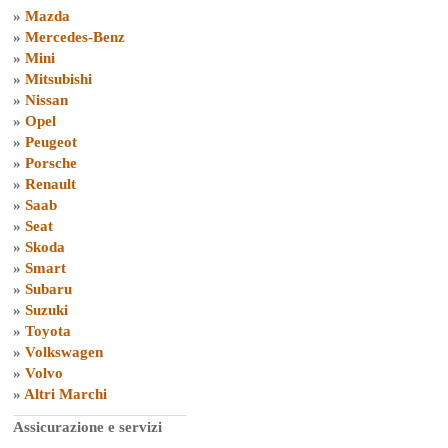
»
Mazda
»
Mercedes-Benz
»
Mini
»
Mitsubishi
»
Nissan
»
Opel
»
Peugeot
»
Porsche
»
Renault
»
Saab
»
Seat
»
Skoda
»
Smart
»
Subaru
»
Suzuki
»
Toyota
»
Volkswagen
»
Volvo
»
Altri Marchi
Assicurazione e servizi