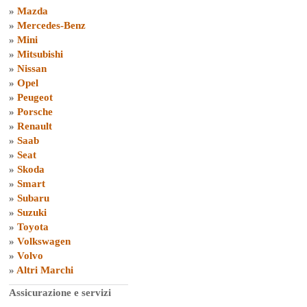
»
Mazda
»
Mercedes-Benz
»
Mini
»
Mitsubishi
»
Nissan
»
Opel
»
Peugeot
»
Porsche
»
Renault
»
Saab
»
Seat
»
Skoda
»
Smart
»
Subaru
»
Suzuki
»
Toyota
»
Volkswagen
»
Volvo
»
Altri Marchi
Assicurazione e servizi