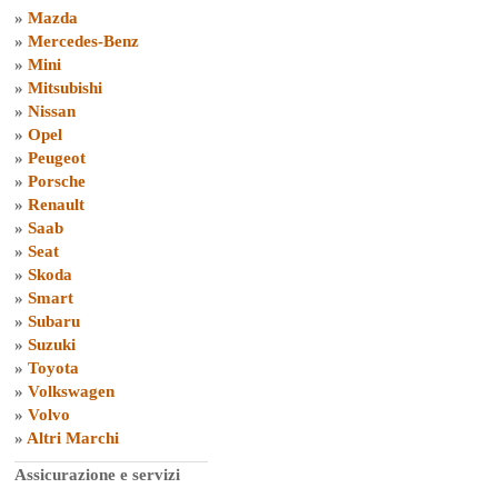
»
Mazda
»
Mercedes-Benz
»
Mini
»
Mitsubishi
»
Nissan
»
Opel
»
Peugeot
»
Porsche
»
Renault
»
Saab
»
Seat
»
Skoda
»
Smart
»
Subaru
»
Suzuki
»
Toyota
»
Volkswagen
»
Volvo
»
Altri Marchi
Assicurazione e servizi