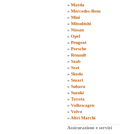
»
Mazda
»
Mercedes-Benz
»
Mini
»
Mitsubishi
»
Nissan
»
Opel
»
Peugeot
»
Porsche
»
Renault
»
Saab
»
Seat
»
Skoda
»
Smart
»
Subaru
»
Suzuki
»
Toyota
»
Volkswagen
»
Volvo
»
Altri Marchi
Assicurazione e servizi