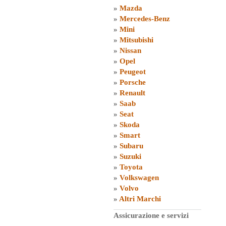
»
Mazda
»
Mercedes-Benz
»
Mini
»
Mitsubishi
»
Nissan
»
Opel
»
Peugeot
»
Porsche
»
Renault
»
Saab
»
Seat
»
Skoda
»
Smart
»
Subaru
»
Suzuki
»
Toyota
»
Volkswagen
»
Volvo
»
Altri Marchi
Assicurazione e servizi