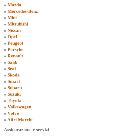
»
Mazda
»
Mercedes-Benz
»
Mini
»
Mitsubishi
»
Nissan
»
Opel
»
Peugeot
»
Porsche
»
Renault
»
Saab
»
Seat
»
Skoda
»
Smart
»
Subaru
»
Suzuki
»
Toyota
»
Volkswagen
»
Volvo
»
Altri Marchi
Assicurazione e servizi