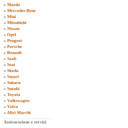
»
Mazda
»
Mercedes-Benz
»
Mini
»
Mitsubishi
»
Nissan
»
Opel
»
Peugeot
»
Porsche
»
Renault
»
Saab
»
Seat
»
Skoda
»
Smart
»
Subaru
»
Suzuki
»
Toyota
»
Volkswagen
»
Volvo
»
Altri Marchi
Assicurazione e servizi