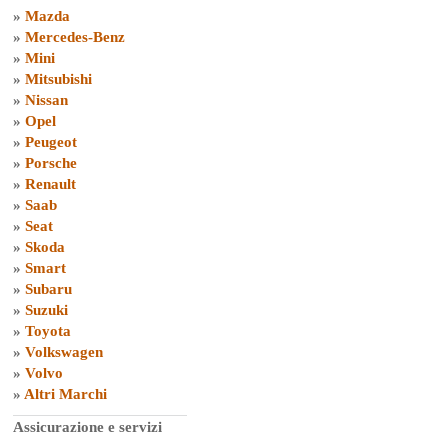
»
Mazda
»
Mercedes-Benz
»
Mini
»
Mitsubishi
»
Nissan
»
Opel
»
Peugeot
»
Porsche
»
Renault
»
Saab
»
Seat
»
Skoda
»
Smart
»
Subaru
»
Suzuki
»
Toyota
»
Volkswagen
»
Volvo
»
Altri Marchi
Assicurazione e servizi