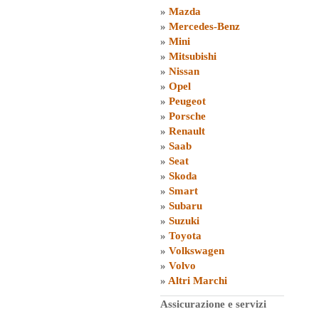
»
Mazda
»
Mercedes-Benz
»
Mini
»
Mitsubishi
»
Nissan
»
Opel
»
Peugeot
»
Porsche
»
Renault
»
Saab
»
Seat
»
Skoda
»
Smart
»
Subaru
»
Suzuki
»
Toyota
»
Volkswagen
»
Volvo
»
Altri Marchi
Assicurazione e servizi