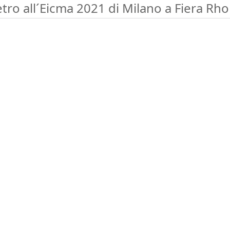
etro all´Eicma 2021 di Milano a Fiera Rho