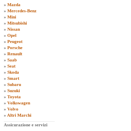
»
Mazda
»
Mercedes-Benz
»
Mini
»
Mitsubishi
»
Nissan
»
Opel
»
Peugeot
»
Porsche
»
Renault
»
Saab
»
Seat
»
Skoda
»
Smart
»
Subaru
»
Suzuki
»
Toyota
»
Volkswagen
»
Volvo
»
Altri Marchi
Assicurazione e servizi