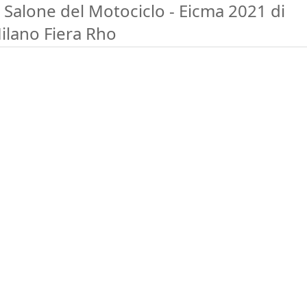
l Salone del Motociclo - Eicma 2021 di
ilano Fiera Rho