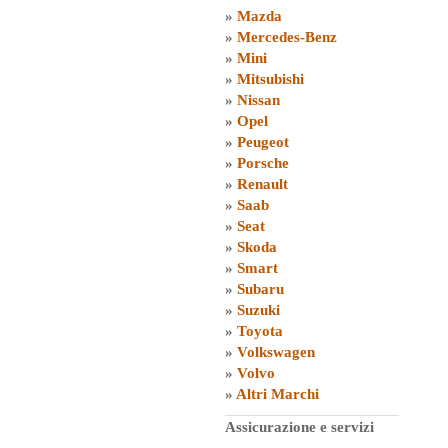
»
Mazda
»
Mercedes-Benz
»
Mini
»
Mitsubishi
»
Nissan
»
Opel
»
Peugeot
»
Porsche
»
Renault
»
Saab
»
Seat
»
Skoda
»
Smart
»
Subaru
»
Suzuki
»
Toyota
»
Volkswagen
»
Volvo
»
Altri Marchi
Assicurazione e servizi