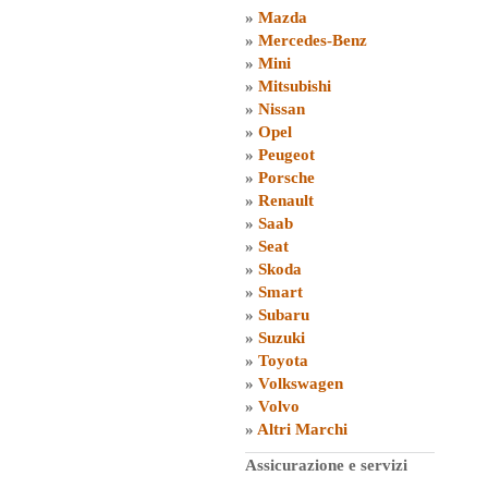
»
Mazda
»
Mercedes-Benz
»
Mini
»
Mitsubishi
»
Nissan
»
Opel
»
Peugeot
»
Porsche
»
Renault
»
Saab
»
Seat
»
Skoda
»
Smart
»
Subaru
»
Suzuki
»
Toyota
»
Volkswagen
»
Volvo
»
Altri Marchi
Assicurazione e servizi