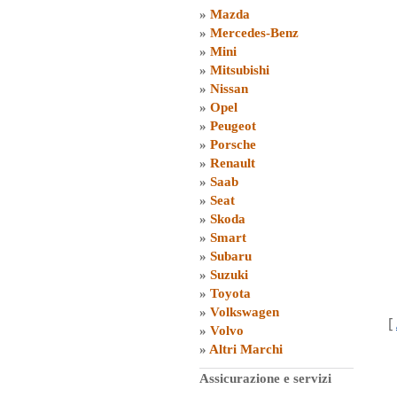
»
Mazda
»
Mercedes-Benz
»
Mini
»
Mitsubishi
»
Nissan
»
Opel
»
Peugeot
»
Porsche
»
Renault
»
Saab
»
Seat
»
Skoda
»
Smart
»
Subaru
»
Suzuki
»
Toyota
»
Volkswagen
[
»
Volvo
»
Altri Marchi
Assicurazione e servizi