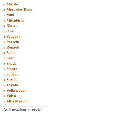
»
Mazda
»
Mercedes-Benz
»
Mini
»
Mitsubishi
»
Nissan
»
Opel
»
Peugeot
»
Porsche
»
Renault
»
Saab
»
Seat
»
Skoda
»
Smart
»
Subaru
»
Suzuki
»
Toyota
»
Volkswagen
»
Volvo
»
Altri Marchi
Assicurazione e servizi