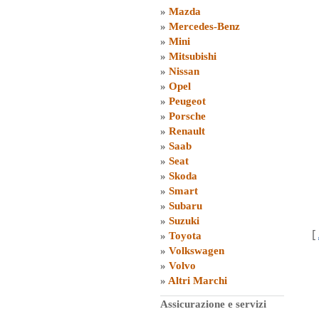
»
Mazda
»
Mercedes-Benz
»
Mini
»
Mitsubishi
»
Nissan
»
Opel
»
Peugeot
»
Porsche
»
Renault
»
Saab
»
Seat
»
Skoda
»
Smart
»
Subaru
»
Suzuki
[
»
Toyota
»
Volkswagen
»
Volvo
»
Altri Marchi
Assicurazione e servizi