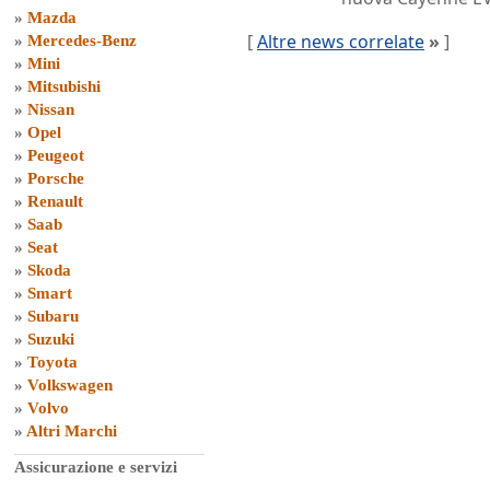
»
Mazda
[
Altre news correlate
»
]
»
Mercedes-Benz
»
Mini
»
Mitsubishi
»
Nissan
»
Opel
»
Peugeot
»
Porsche
»
Renault
»
Saab
»
Seat
»
Skoda
»
Smart
»
Subaru
»
Suzuki
»
Toyota
»
Volkswagen
»
Volvo
»
Altri Marchi
Assicurazione e servizi