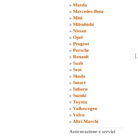
»
Mazda
»
Mercedes-Benz
»
Mini
»
Mitsubishi
»
Nissan
»
Opel
»
Peugeot
»
Porsche
[
»
Renault
»
Saab
»
Seat
»
Skoda
»
Smart
»
Subaru
»
Suzuki
»
Toyota
»
Volkswagen
»
Volvo
»
Altri Marchi
Assicurazione e servizi