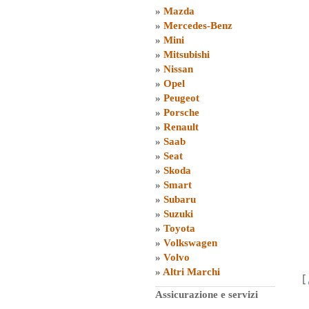
»
Mazda
»
Mercedes-Benz
»
Mini
»
Mitsubishi
»
Nissan
»
Opel
»
Peugeot
»
Porsche
»
Renault
»
Saab
»
Seat
»
Skoda
»
Smart
»
Subaru
»
Suzuki
»
Toyota
»
Volkswagen
»
Volvo
»
Altri Marchi
[
Assicurazione e servizi