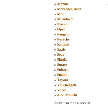
[
»
Mazda
»
Mercedes-Benz
»
Mini
»
Mitsubishi
»
Nissan
»
Opel
»
Peugeot
»
Porsche
»
Renault
»
Saab
»
Seat
»
Skoda
»
Smart
»
Subaru
»
Suzuki
»
Toyota
»
Volkswagen
»
Volvo
»
Altri Marchi
Assicurazione e servizi