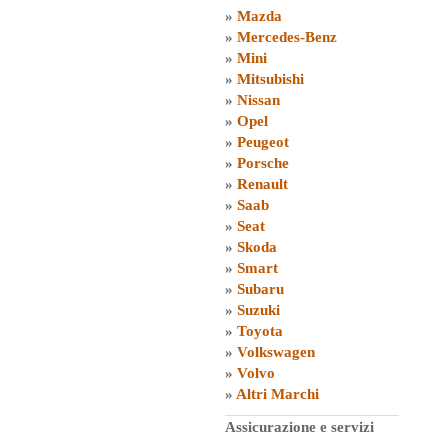
»
Mazda
»
Mercedes-Benz
»
Mini
»
Mitsubishi
»
Nissan
»
Opel
»
Peugeot
»
Porsche
»
Renault
»
Saab
»
Seat
»
Skoda
»
Smart
»
Subaru
»
Suzuki
»
Toyota
»
Volkswagen
»
Volvo
»
Altri Marchi
Assicurazione e servizi